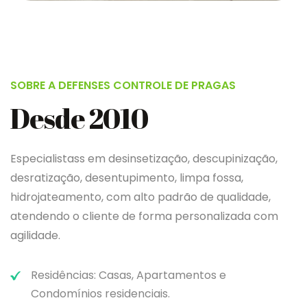
SOBRE A DEFENSES CONTROLE DE PRAGAS
Desde 2010
Especialistass em desinsetização, descupinização,
desratização, desentupimento, limpa fossa,
hidrojateamento, com alto padrão de qualidade,
atendendo o cliente de forma personalizada com
agilidade.
Residências: Casas, Apartamentos e
Condomínios residenciais.