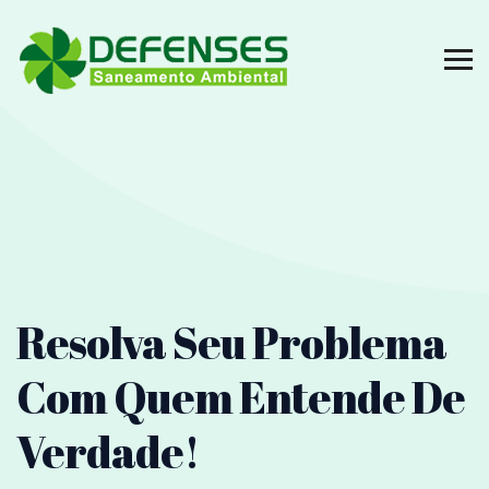
Resolva Seu Problema
Com Quem
Entende De
Verdade!