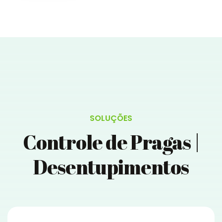
SOLUÇÕES
Controle de Pragas |
Desentupimentos