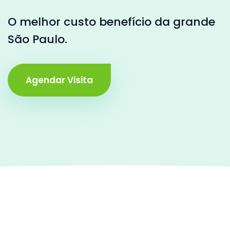
O melhor custo benefício da grande
São Paulo.
Agendar Visita