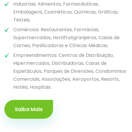
Industrias: Alimentos, Farmacêuticas,
Embalagens, Cosméticos, Químicas, Gráficas,
Têxteis.
Comércios: Restaurantes, Farmácias,
Supermercados, Hortifrutigranjeiros, Casas de
Carnes, Panificadoras e Clínicas Médicas.
Empreendimentos: Centros de Distribuição,
Hipermercados, Distribuidoras, Casas de
Espetáculos, Parques de Diversões, Condomínios
Comerciais, Associações, Aeroportos, Resorts,
Hotéis, Hospitais.
Saiba Mais