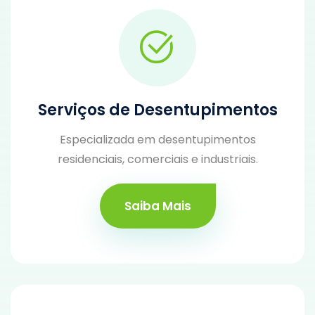
Serviços de Desentupimentos
Especializada em desentupimentos
residenciais, comerciais e industriais.
Saiba Mais